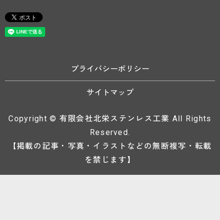
プライバシーポリシー
サイトマップ
Copyright © 有限会社北栄ステンレス工業 All Rights
Reserved.
【掲載の記事・写真・イラストなどの無断複写・転載
を禁じます】