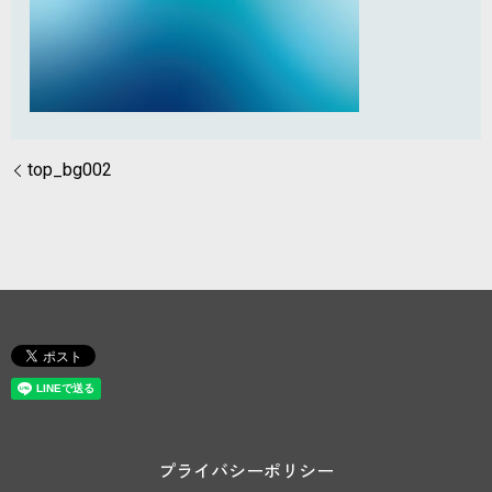
top_bg002
プライバシーポリシー