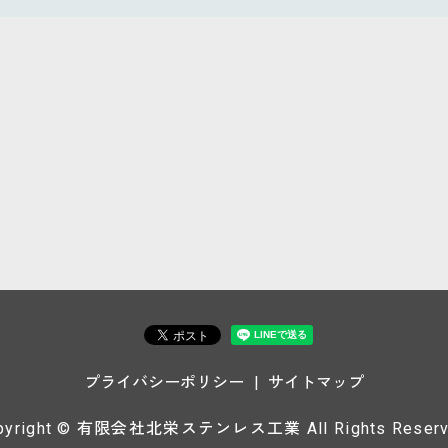
プライバシーポリシー
サイトマップ
pyright © 有限会社北栄ステンレス工業 All Rights Reserv