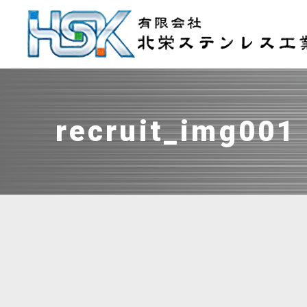
recruit_img001