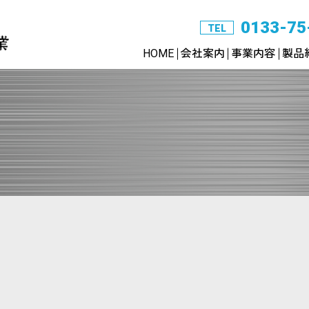
0133-75
TEL
HOME
会社案内
事業内容
製品