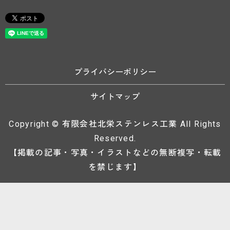
プライバシーポリシー
サイトマップ
Copyright © 有限会社北栄ステンレス工業 All Rights
Reserved.
【掲載の記事・写真・イラストなどの無断複写・転載
を禁じます】