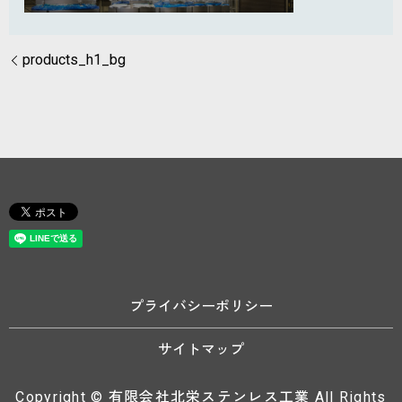
products_h1_bg
プライバシーポリシー
サイトマップ
Copyright © 有限会社北栄ステンレス工業 All Rights