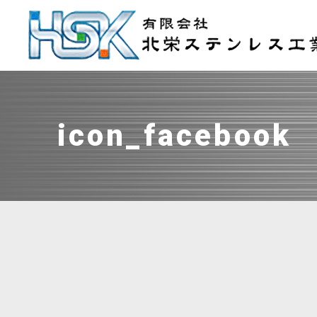
icon_facebook