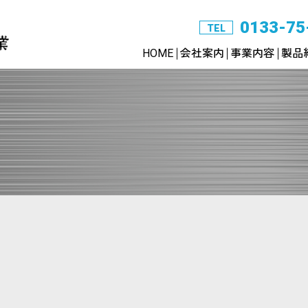
0133-75
TEL
HOME
会社案内
事業内容
製品