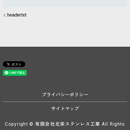
headertxt
プライバシーポリシー
サイトマップ
Copyright © 有限会社北栄ステンレス工業 All Rights