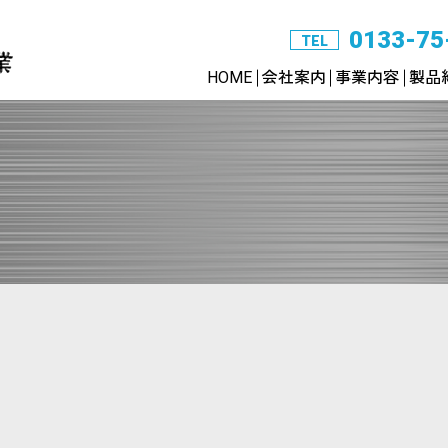
0133-75
TEL
HOME
会社案内
事業内容
製品