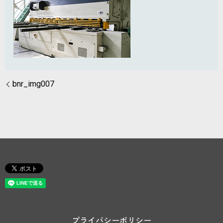
bnr_img007
プライバシーポリシー