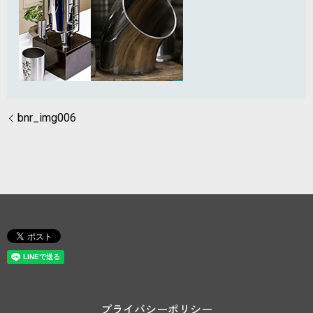
bnr_img006
プライバシーポリシー