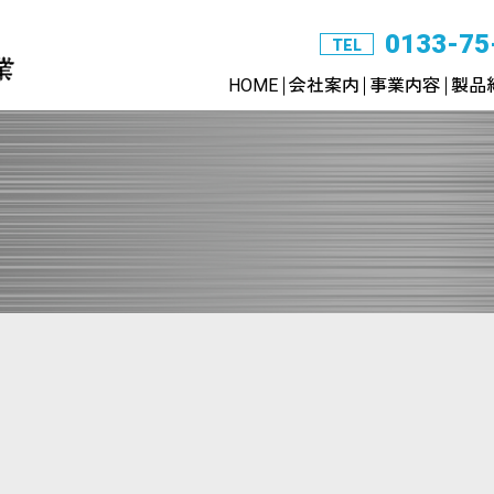
0133-75
TEL
HOME
会社案内
事業内容
製品