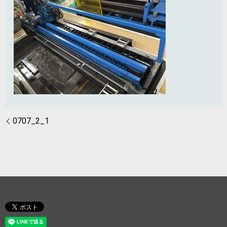
0707_2_1